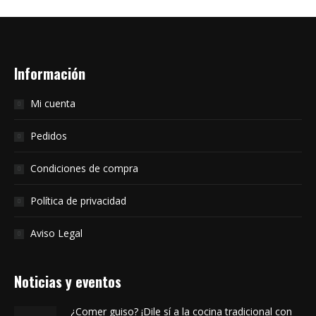
Información
Mi cuenta
Pedidos
Condiciones de compra
Política de privacidad
Aviso Legal
Noticias y eventos
¿Comer guiso? ¡Dile sí a la cocina tradicional con