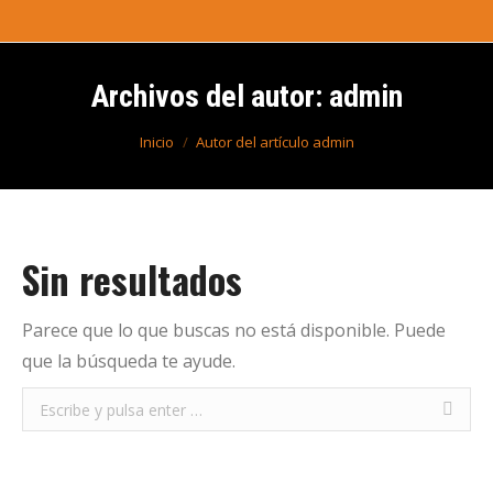
Archivos del autor:
admin
Estás aquí:
Inicio
Autor del artículo admin
Sin resultados
Parece que lo que buscas no está disponible. Puede
que la búsqueda te ayude.
Buscar: