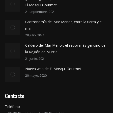
El Mosqui Gourmet!
21 septiembre, 2021
Gastronomía del Mar Menor, entre la tierra y el
mar
28 julio, 2021
Caldero del Mar Menor, el sabor más genuino de
la Región de Murcia
21 junio, 2021
Nueva web de El Mosqui Gourmet
20 mayo, 2020
Contacto
Teléfono