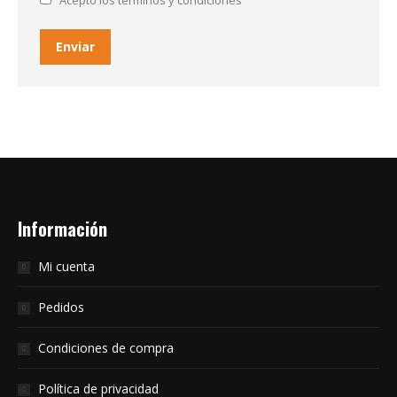
Acepto los terminos y condiciones
Enviar
Información
Mi cuenta
Pedidos
Condiciones de compra
Política de privacidad