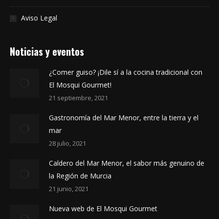
Aviso Legal
Noticias y eventos
¿Comer guiso? ¡Dile sí a la cocina tradicional con
El Mosqui Gourmet!
21 septiembre, 2021
Gastronomía del Mar Menor, entre la tierra y el
mar
28 julio, 2021
Caldero del Mar Menor, el sabor más genuino de
la Región de Murcia
21 junio, 2021
Nueva web de El Mosqui Gourmet